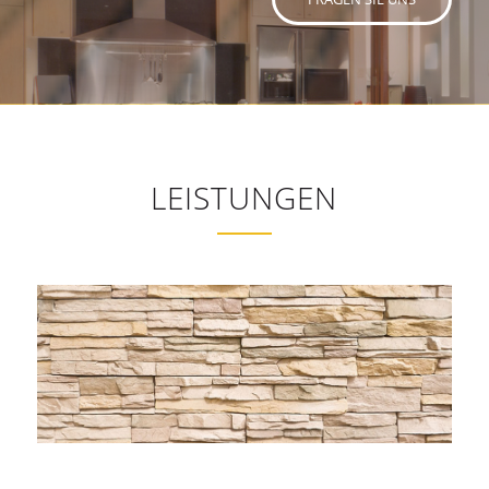
LEISTUNGEN