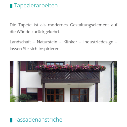
▮ Tapezierarbeiten
Die Tapete ist als modernes Gestaltungselement auf
die Wände zurückgekehrt.
Landschaft – Naturstein – Klinker – Industriedesign –
lassen Sie sich inspirieren.
▮ Fassadenanstriche