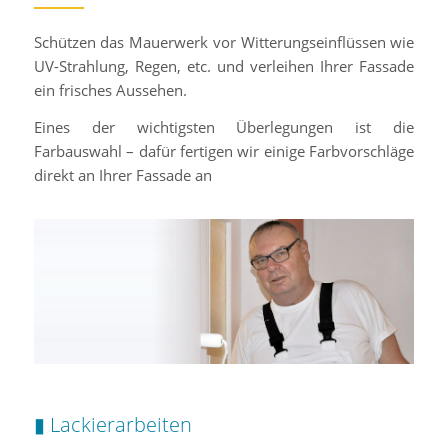
Schützen das Mauerwerk vor Witterungseinflüssen wie
UV-Strahlung, Regen, etc. und verleihen Ihrer Fassade
ein frisches Aussehen.
Eines der wichtigsten Überlegungen ist die
Farbauswahl – dafür fertigen wir einige Farbvorschläge
direkt an Ihrer Fassade an
▮ Lackierarbeiten