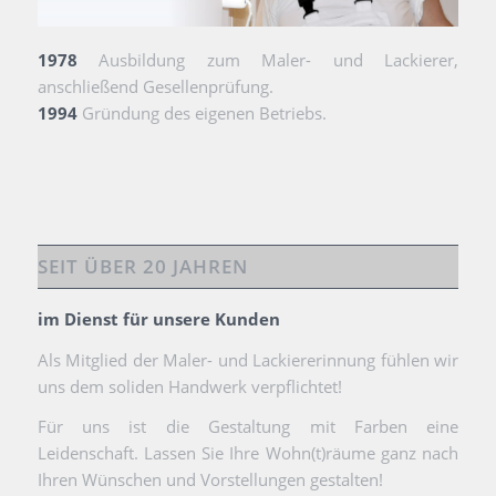
1978
Ausbildung zum Maler- und Lackierer,
anschließend Gesellenprüfung.
1994
Gründung des eigenen Betriebs.
SEIT ÜBER 20 JAHREN
im Dienst für unsere Kunden
Als Mitglied der Maler- und Lackiererinnung fühlen wir
uns dem soliden Handwerk verpflichtet!
Für uns ist die Gestaltung mit Farben eine
Leidenschaft. Lassen Sie Ihre Wohn(t)räume ganz nach
Ihren Wünschen und Vorstellungen gestalten!