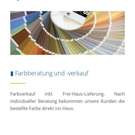
▮ Farbberatung und -verkauf
Farbverkauf inkl. Frei-Haus-Lieferung. Nach
individueller Beratung bekommen unsere Kunden die
bestellte Farbe direkt ins Haus.