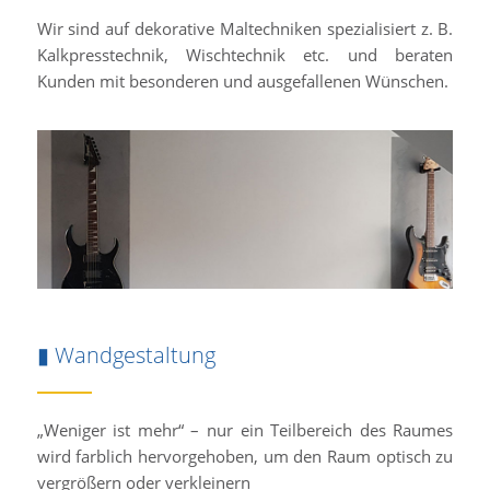
Wir sind auf dekorative Maltechniken spezialisiert z. B.
Kalkpresstechnik, Wischtechnik etc. und beraten
Kunden mit besonderen und ausgefallenen Wünschen.
▮ Wandgestaltung
„Weniger ist mehr“ – nur ein Teilbereich des Raumes
wird farblich hervorgehoben, um den Raum optisch zu
vergrößern oder verkleinern