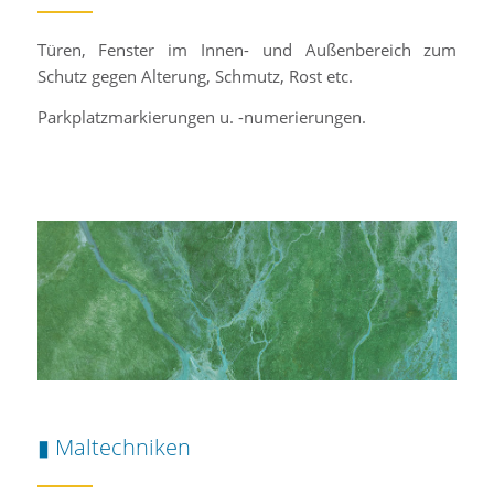
Türen, Fenster im Innen- und Außenbereich zum
Schutz gegen Alterung, Schmutz, Rost etc.
Parkplatzmarkierungen u. -numerierungen.
▮ Maltechniken