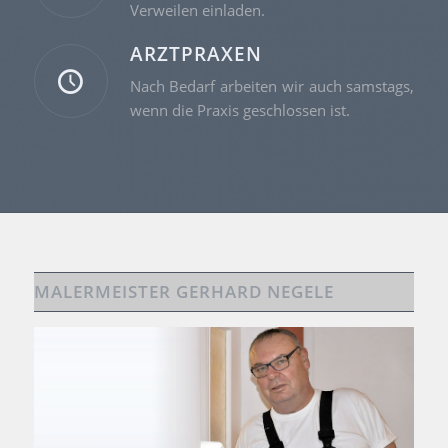
Verweilen einladen.
ARZTPRAXEN
Nach Bedarf arbeiten wir auch samstags,
wenn die Praxis geschlossen ist.
MALERMEISTER GERHARD NEGELE